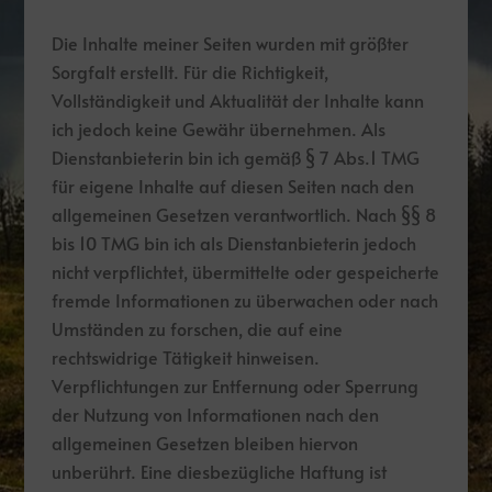
Die Inhalte meiner Seiten wurden mit größter
Sorgfalt erstellt. Für die Richtigkeit,
Vollständigkeit und Aktualität der Inhalte kann
ich jedoch keine Gewähr übernehmen. Als
Dienstanbieterin bin ich gemäß § 7 Abs.1 TMG
für eigene Inhalte auf diesen Seiten nach den
allgemeinen Gesetzen verantwortlich. Nach §§ 8
bis 10 TMG bin ich als Dienstanbieterin jedoch
nicht verpflichtet, übermittelte oder gespeicherte
fremde Informationen zu überwachen oder nach
Umständen zu forschen, die auf eine
rechtswidrige Tätigkeit hinweisen.
Verpflichtungen zur Entfernung oder Sperrung
der Nutzung von Informationen nach den
allgemeinen Gesetzen bleiben hiervon
unberührt. Eine diesbezügliche Haftung ist