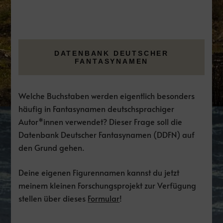
DATENBANK DEUTSCHER
FANTASYNAMEN
Welche Buchstaben werden eigentlich besonders
häufig in Fantasynamen deutschsprachiger
Autor*innen verwendet? Dieser Frage soll die
Datenbank Deutscher Fantasynamen (DDFN) auf
den Grund gehen.
Deine eigenen Figurennamen kannst du jetzt
meinem kleinen Forschungsprojekt zur Verfügung
stellen über dieses
Formular
!