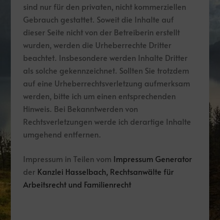
sind nur für den privaten, nicht kommerziellen
Gebrauch gestattet. Soweit die Inhalte auf
dieser Seite nicht von der Betreiberin erstellt
wurden, werden die Urheberrechte Dritter
beachtet. Insbesondere werden Inhalte Dritter
als solche gekennzeichnet. Sollten Sie trotzdem
auf eine Urheberrechtsverletzung aufmerksam
werden, bitte ich um einen entsprechenden
Hinweis. Bei Bekanntwerden von
Rechtsverletzungen werde ich derartige Inhalte
umgehend entfernen.
Impressum in Teilen vom
Impressum Generator
der
Kanzlei Hasselbach, Rechtsanwälte für
Arbeitsrecht und Familienrecht