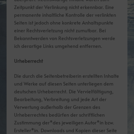
Zeitpunkt der Verlinkung nicht erkennbar. Eine
permanente inhaltliche Kontrolle der verlinkten
Seiten ist jedoch ohne konkrete Anhaltspunkte
einer Rechtsverletzung nicht zumutbar. Bei
Bekanntwerden von Rechtsverletzungen werde
ich derartige Links umgehend entfernen.
Urheberrecht
Die durch die Seitenbetreiberin erstellten Inhalte
und Werke auf diesen Seiten unterliegen dem
deutschen Urheberrecht. Die Vervielfältigung,
Bearbeitung, Verbreitung und jede Art der
Verwertung außerhalb der Grenzen des
Urheberrechtes bedürfen der schriftlichen
Zustimmung der*des jeweiligen Autor*in bzw.
Ersteller*in. Downloads und Kopien dieser Seite