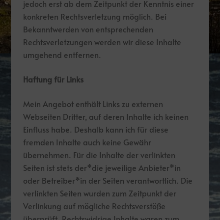
jedoch erst ab dem Zeitpunkt der Kenntnis einer
konkreten Rechtsverletzung möglich. Bei
Bekanntwerden von entsprechenden
Rechtsverletzungen werden wir diese Inhalte
umgehend entfernen.
Haftung für Links
Mein Angebot enthält Links zu externen
Webseiten Dritter, auf deren Inhalte ich keinen
Einfluss habe. Deshalb kann ich für diese
fremden Inhalte auch keine Gewähr
übernehmen. Für die Inhalte der verlinkten
Seiten ist stets der*die jeweilige Anbieter*in
oder Betreiber*in der Seiten verantwortlich. Die
verlinkten Seiten wurden zum Zeitpunkt der
Verlinkung auf mögliche Rechtsverstöße
überprüft. Rechtswidrige Inhalte waren zum