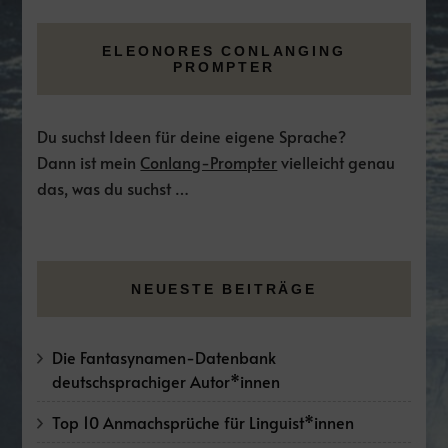
ELEONORES CONLANGING
PROMPTER
Du suchst Ideen für deine eigene Sprache?
Dann ist mein
Conlang-Prompter
vielleicht genau
das, was du suchst …
NEUESTE BEITRÄGE
Die Fantasynamen-Datenbank
deutschsprachiger Autor*innen
Top 10 Anmachsprüche für Linguist*innen