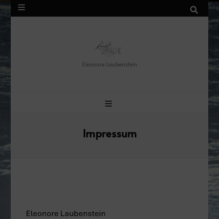
Eleonore Laubenstein
Impressum