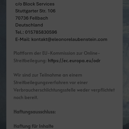
Plattform der EU-Kommission zur Online-
Streitbeilegung:
https://ec.europa.eu/odr
Wir sind zur Teilnahme an einem
Streitbeilegungsverfahren vor einer
Verbraucherschlichtungsstelle weder verpflichtet
noch bereit.
Haftungsausschluss:
Haftung für Inhalte